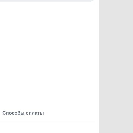
Способы оплаты