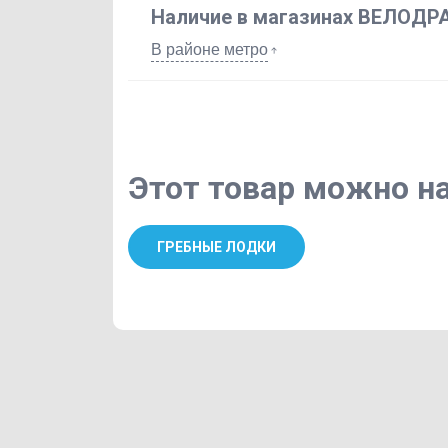
Наличие в магазинах ВЕЛОДР
В районе метро
Этот товар можно на
ГРЕБНЫЕ ЛОДКИ