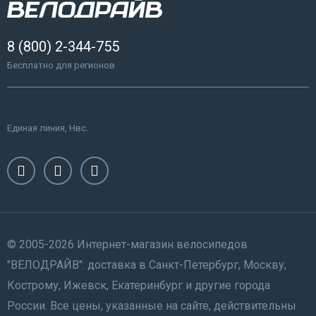
8 (800) 2-344-755
Бесплатно для регионов
Единая линия, Нвс.
© 2005-2026 Интернет-магазин велосипедов
"ВЕЛОДРАЙВ": доставка в Санкт-Петербург, Москву,
Кострому, Ижевск, Екатеринбург и другие города
России. Все цены, указанные на сайте, действительны