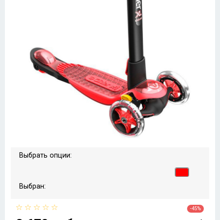
Выбрать опции:
Выбран:
-45%