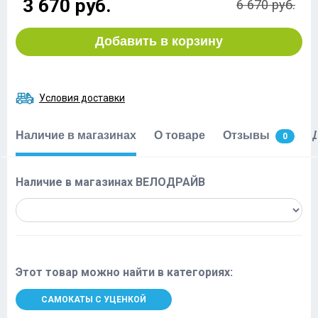
3 670 руб.
6 670 руб.
Добавить в корзину
Условия доставки
Наличие в магазинах
О товаре
Отзывы
0
Наличие в магазинах ВЕЛОДРАЙВ
Этот товар можно найти в категориях:
САМОКАТЫ С УЦЕНКОЙ