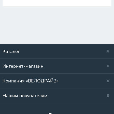
Каталог
Интернет-магазин
Компания «ВЕЛОДРАЙВ»
Нашим покупателям