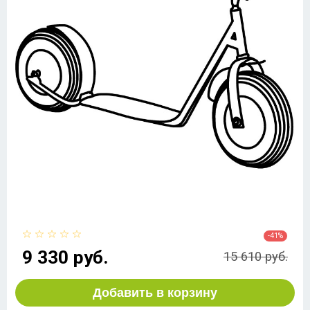
-41%
9 330 руб.
15 610 руб.
Добавить в корзину