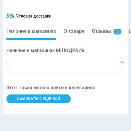
Условия доставки
Наличие в магазинах
О товаре
Отзывы
0
Наличие в магазинах ВЕЛОДРАЙВ
Этот товар можно найти в категориях:
САМОКАТЫ С УЦЕНКОЙ