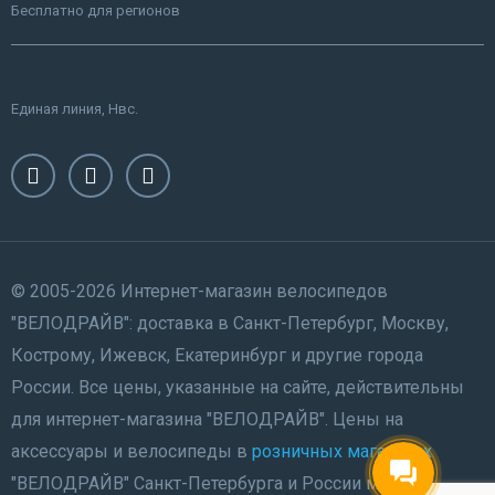
Бесплатно для регионов
Единая линия, Нвс.
© 2005-2026 Интернет-магазин велосипедов
"ВЕЛОДРАЙВ": доставка в Санкт-Петербург, Москву,
Кострому, Ижевск, Екатеринбург и другие города
России. Все цены, указанные на сайте, действительны
для интернет-магазина "ВЕЛОДРАЙВ". Цены на
аксессуары и велосипеды в
розничных магазинах
"ВЕЛОДРАЙВ" Санкт-Петербурга и России могут