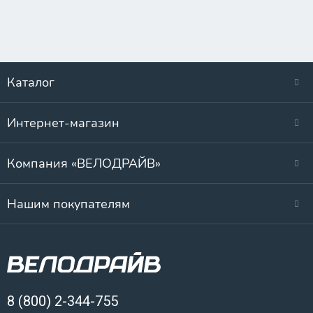
Каталог
Интернет-магазин
Компания «ВЕЛОДРАЙВ»
Нашим покупателям
8 (800) 2-344-755