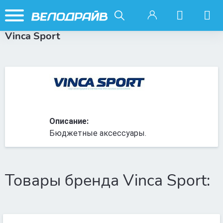
Vinca Sport
Описание:
Бюджетные аксессуары.
Товары бренда Vinca Sport: