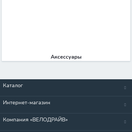
Аксессуары
Каталог
Интернет-магазин
Компания «ВЕЛОДРАЙВ»