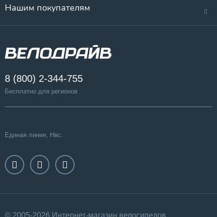
Нашим покупателям
8 (800) 2-344-755
Бесплатно для регионов
Единая линия, Нвс.
© 2005-2026 Интернет-магазин велосипедов