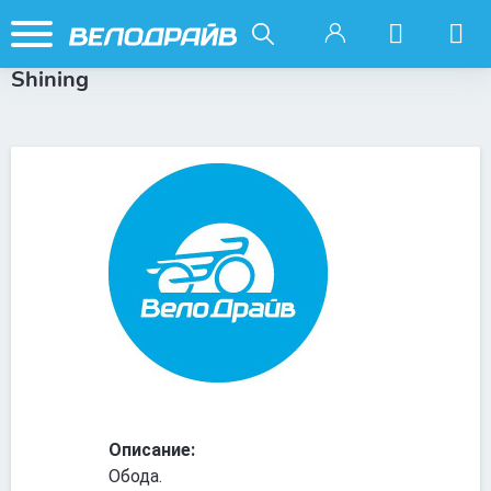
Shining
Описание:
Обода.