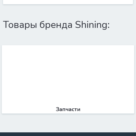
Товары бренда Shining:
Запчасти