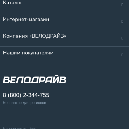
Каталог
Интернет-магазин
Компания «ВЕЛОДРАЙВ»
Нашим покупателям
8 (800) 2-344-755
Бесплатно для регионов
Единая линия, Нвс.