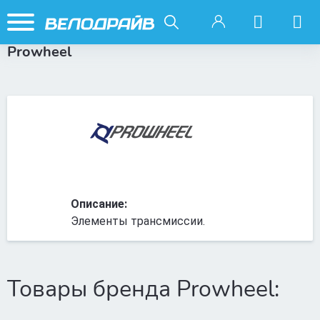
Prowheel
Описание:
Элементы трансмиссии.
Товары бренда Prowheel: