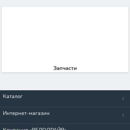
Запчасти
Каталог
Интернет-магазин