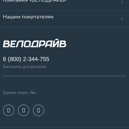
Компания «ВЕЛОДРАЙВ»
Нашим покупателям
8 (800) 2-344-755
Бесплатно для регионов
Единая линия, Нвс.