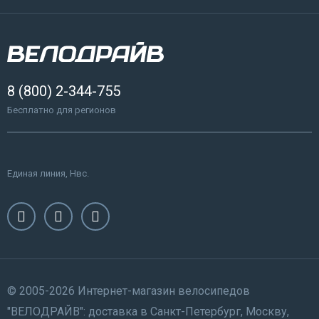
8 (800) 2-344-755
Бесплатно для регионов
Единая линия, Нвс.
© 2005-2026 Интернет-магазин велосипедов
"ВЕЛОДРАЙВ": доставка в Санкт-Петербург, Москву,