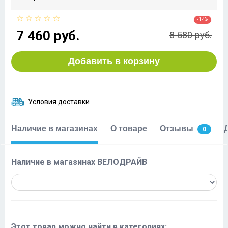
-14%
7 460 руб.
8 580 руб.
Добавить в корзину
Условия доставки
Наличие в магазинах
О товаре
Отзывы
0
Наличие в магазинах ВЕЛОДРАЙВ
Этот товар можно найти в категориях: