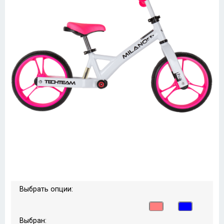
Выбрать опции:
Выбран: