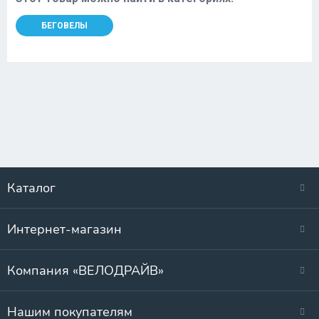
БЕГОВЕЛЫ
Каталог
Интернет-магазин
Компания «ВЕЛОДРАЙВ»
Нашим покупателям