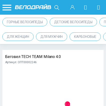
ГОРНЫЕ ВЕЛОСИПЕДЫ
ДЕТСКИЕ ВЕЛОСИПЕДЫ
ДЛЯ ЖЕНЩИН
ДЛЯ МУЖЧИН
КАРБОНОВЫЕ
Беговел TECH TEAM Milano 4.0
Артикул: ОПТ00002246