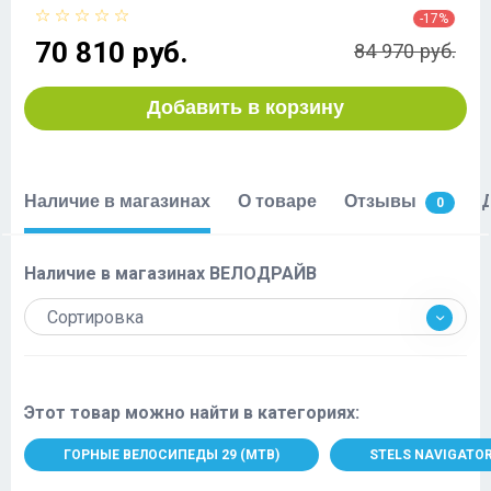
-17%
70 810 руб.
84 970 руб.
Добавить в корзину
Наличие в магазинах
О товаре
Отзывы
0
Наличие в магазинах ВЕЛОДРАЙВ
Сортировка
Этот товар можно найти в категориях:
ГОРНЫЕ ВЕЛОСИПЕДЫ 29 (MTB)
STELS NAVIGATO