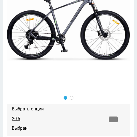
Выбрать опции:
20.5
Выбран: