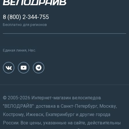
8 (800) 2-344-755
Бесплатно для регионов
Единая линия, Нвс.
© 2005-2026 Интернет-магазин велосипедов
"ВЕЛОДРАЙВ": доставка в Санкт-Петербург, Москву,
Кострому, Ижевск, Екатеринбург и другие города
России. Все цены, указанные на сайте, действительны