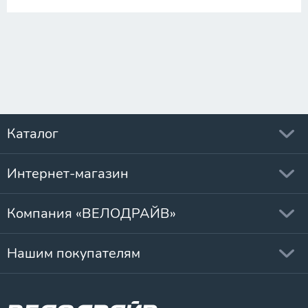
Каталог
Интернет-магазин
Компания «ВЕЛОДРАЙВ»
Нашим покупателям