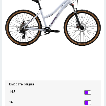
Выбрать опции:
14,5
16