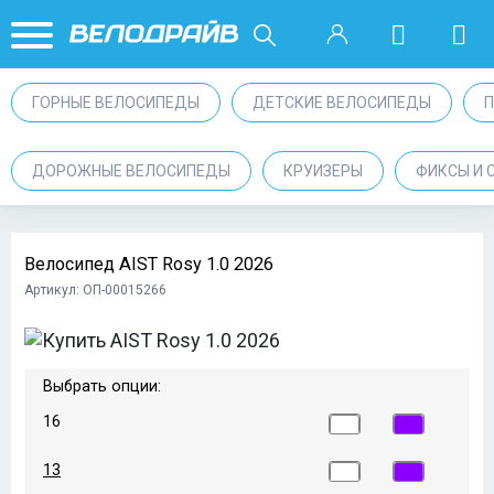
ГОРНЫЕ ВЕЛОСИПЕДЫ
ДЕТСКИЕ ВЕЛОСИПЕДЫ
ДОРОЖНЫЕ ВЕЛОСИПЕДЫ
КРУИЗЕРЫ
ФИКСЫ И 
Велосипед AIST Rosy 1.0 2026
Артикул: ОП-00015266
Выбрать опции:
16
13