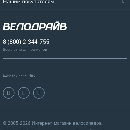
Нашим покупателям
8 (800) 2-344-755
Бесплатно для регионов
Единая линия, Нвс.
© 2005-2026 Интернет-магазин велосипедов