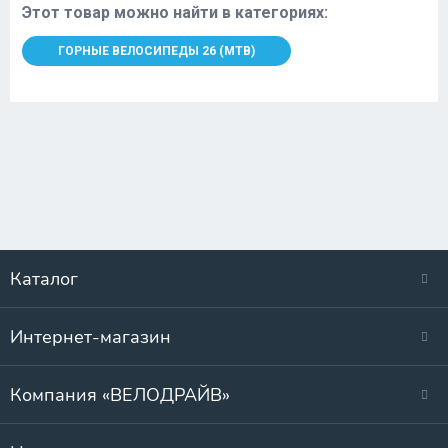
Этот товар можно найти в категориях:
ГОРНЫЕ ВЕЛОСИПЕДЫ 26 (MTB)
Каталог
Интернет-магазин
Компания «ВЕЛОДРАЙВ»