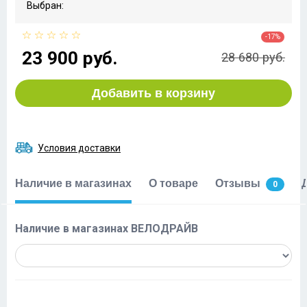
Выбран:
-17%
23 900 руб.
28 680 руб.
Добавить в корзину
Условия доставки
Наличие в магазинах
О товаре
Отзывы
0
Наличие в магазинах ВЕЛОДРАЙВ