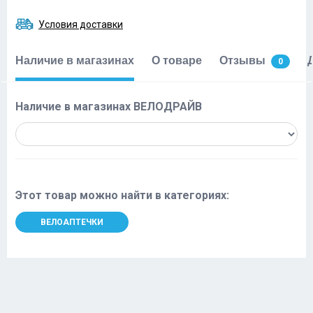
Условия доставки
Наличие в магазинах
О товаре
Отзывы
0
Наличие в магазинах ВЕЛОДРАЙВ
Этот товар можно найти в категориях:
ВЕЛОАПТЕЧКИ