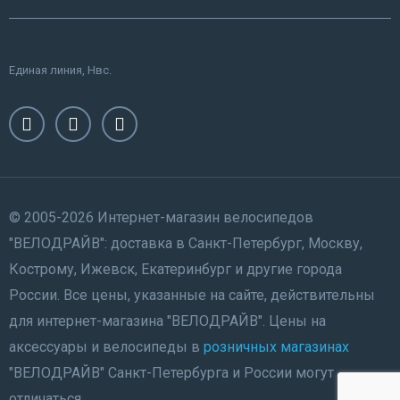
Единая линия, Нвс.
© 2005-2026 Интернет-магазин велосипедов
"ВЕЛОДРАЙВ": доставка в Санкт-Петербург, Москву,
Кострому, Ижевск, Екатеринбург и другие города
России. Все цены, указанные на сайте, действительны
для интернет-магазина "ВЕЛОДРАЙВ". Цены на
аксессуары и велосипеды в
розничных магазинах
"ВЕЛОДРАЙВ" Санкт-Петербурга и России могут
отличаться.