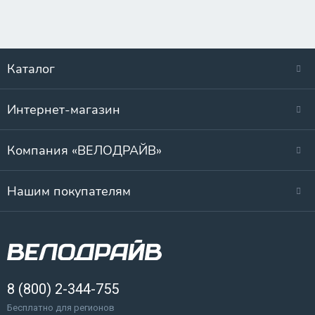
Каталог
Интернет-магазин
Компания «ВЕЛОДРАЙВ»
Нашим покупателям
8 (800) 2-344-755
Бесплатно для регионов