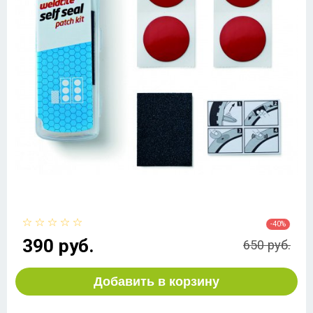
-40%
390 руб.
650 руб.
Добавить в корзину