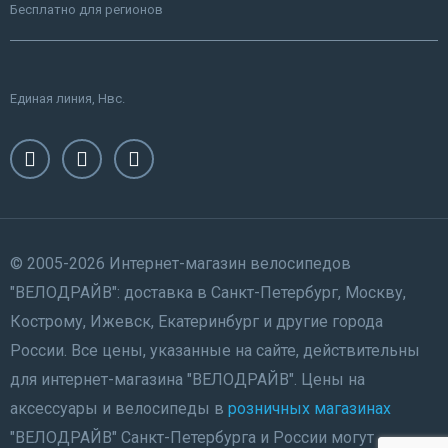
Бесплатно для регионов
Единая линия, Нвс.
© 2005-2026 Интернет-магазин велосипедов
"ВЕЛОДРАЙВ": доставка в Санкт-Петербург, Москву,
Кострому, Ижевск, Екатеринбург и другие города
России. Все цены, указанные на сайте, действительны
для интернет-магазина "ВЕЛОДРАЙВ". Цены на
аксессуары и велосипеды в
розничных магазинах
"ВЕЛОДРАЙВ" Санкт-Петербурга и России могут