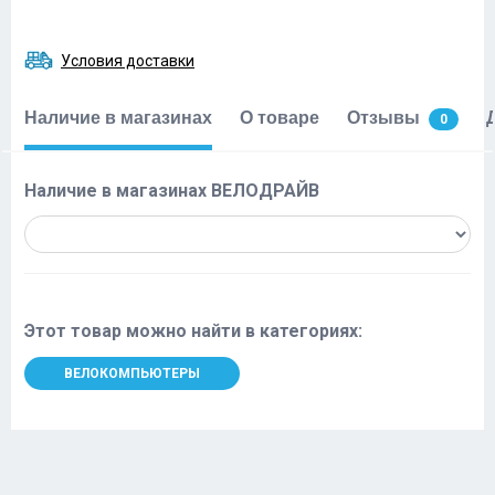
Условия доставки
Наличие в магазинах
О товаре
Отзывы
0
Наличие в магазинах ВЕЛОДРАЙВ
Этот товар можно найти в категориях:
ВЕЛОКОМПЬЮТЕРЫ