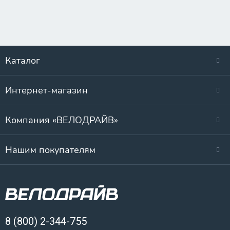
Каталог
Интернет-магазин
Компания «ВЕЛОДРАЙВ»
Нашим покупателям
8 (800) 2-344-755