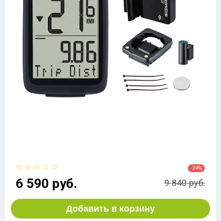
-34%
6 590 руб.
9 840 руб.
Добавить в корзину