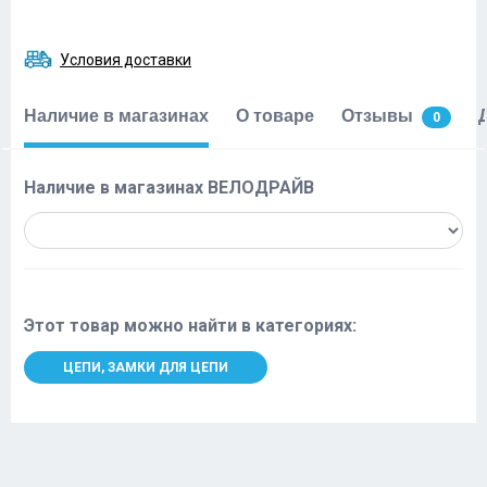
Условия доставки
Наличие в магазинах
О товаре
Отзывы
0
Наличие в магазинах ВЕЛОДРАЙВ
Этот товар можно найти в категориях:
ЦЕПИ, ЗАМКИ ДЛЯ ЦЕПИ