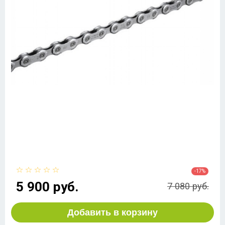
-17%
5 900 руб.
7 080 руб.
Добавить в корзину