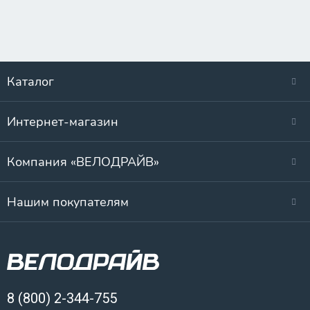
Каталог
Интернет-магазин
Компания «ВЕЛОДРАЙВ»
Нашим покупателям
8 (800) 2-344-755