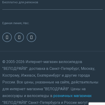
Бесплатно для регионов
Единая линия, Нвс.
© 2005-2026 Интернет-магазин велосипедов
"ВЕЛОДРАЙВ": доставка в Санкт-Петербург, Москву,
Кострому, Ижевск, Екатеринбург и другие города
России. Все цены, указанные на сайте, действительны
для интернет-магазина "ВЕЛОДРАЙВ". Цены на
аксессуары и велосипеды в
розничных магазинах
"ВЕЛОДРАЙВ" Санкт-Петербурга и России могут