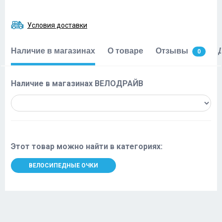
Условия доставки
Наличие в магазинах
О товаре
Отзывы
0
Наличие в магазинах ВЕЛОДРАЙВ
Этот товар можно найти в категориях:
ВЕЛОСИПЕДНЫЕ ОЧКИ