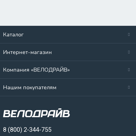
Каталог
Интернет-магазин
Компания «ВЕЛОДРАЙВ»
Нашим покупателям
8 (800) 2-344-755