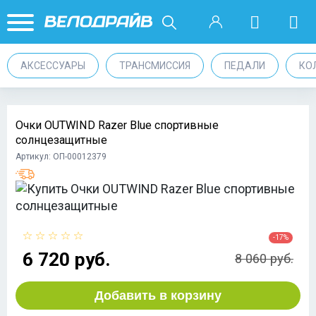
АКСЕССУАРЫ
ТРАНСМИССИЯ
ПЕДАЛИ
КО
Очки OUTWIND Razer Blue спортивные
солнцезащитные
Артикул: ОП-00012379
-17%
6 720 руб.
8 060 руб.
Добавить в корзину