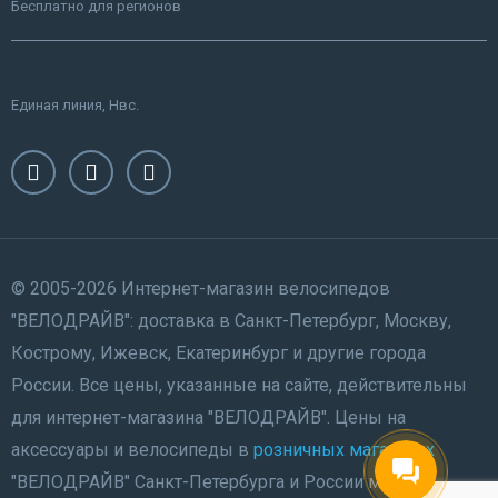
Бесплатно для регионов
Единая линия, Нвс.
© 2005-2026 Интернет-магазин велосипедов
"ВЕЛОДРАЙВ": доставка в Санкт-Петербург, Москву,
Кострому, Ижевск, Екатеринбург и другие города
России. Все цены, указанные на сайте, действительны
для интернет-магазина "ВЕЛОДРАЙВ". Цены на
аксессуары и велосипеды в
розничных магазинах
"ВЕЛОДРАЙВ" Санкт-Петербурга и России могут