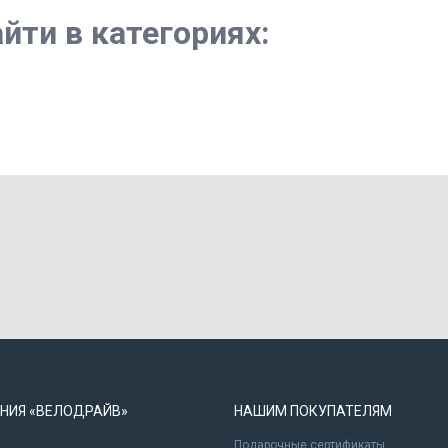
йти в категориях:
НИЯ «ВЕЛОДРАЙВ»
НАШИМ ПОКУПАТЕЛЯМ
Подарочные сертификаты