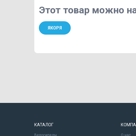
Этот товар можно на
ЯКОРЯ
КАТАЛОГ
КОМПА
Велосипеды
О нас