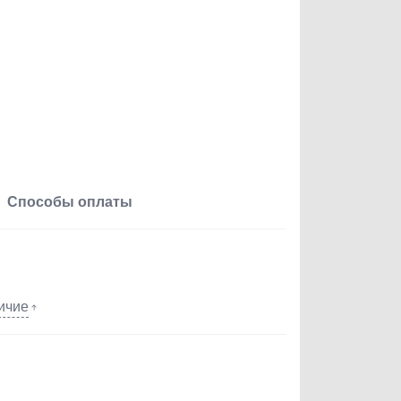
Способы оплаты
ичие