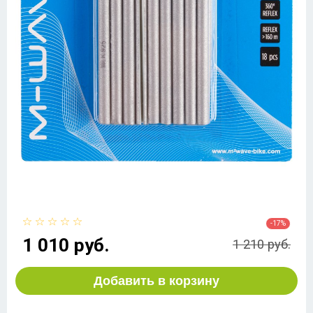
-17%
1 010 руб.
1 210 руб.
Добавить в корзину