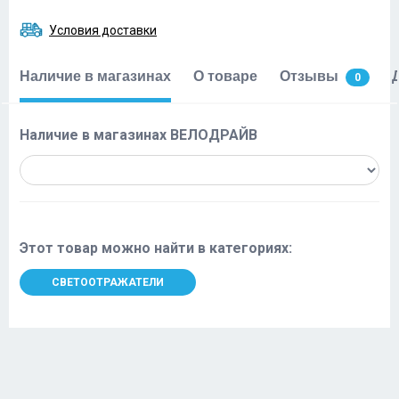
Условия доставки
Наличие в магазинах
О товаре
Отзывы
0
Наличие в магазинах ВЕЛОДРАЙВ
Этот товар можно найти в категориях:
СВЕТООТРАЖАТЕЛИ