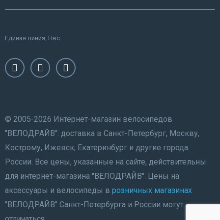
Единая линия, Нвс.
© 2005-2026 Интернет-магазин велосипедов
"ВЕЛОДРАЙВ": доставка в Санкт-Петербург, Москву,
Кострому, Ижевск, Екатеринбург и другие города
России. Все цены, указанные на сайте, действительны
для интернет-магазина "ВЕЛОДРАЙВ". Цены на
аксессуары и велосипеды в
розничных магазинах
"ВЕЛОДРАЙВ" Санкт-Петербурга и России могут
отличаться.