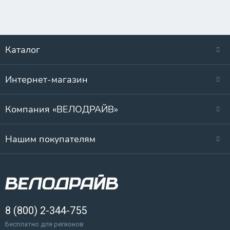
Каталог
Интернет-магазин
Компания «ВЕЛОДРАЙВ»
Нашим покупателям
8 (800) 2-344-755
Бесплатно для регионов