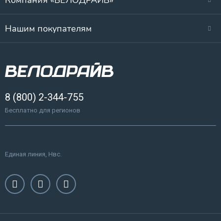
Компания «ВЕЛОДРАЙВ»
Нашим покупателям
8 (800) 2-344-755
Бесплатно для регионов
Единая линия, Нвс.