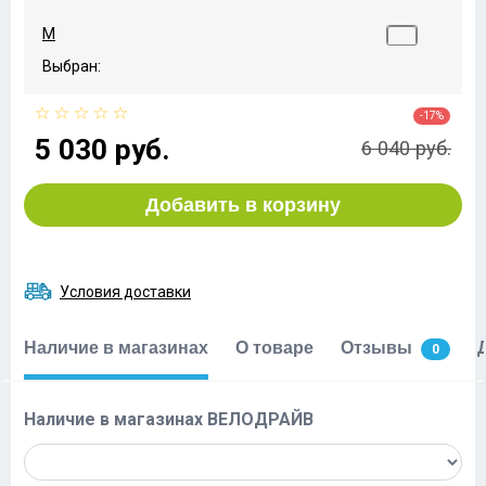
M
Выбран:
-17%
5 030 руб.
6 040 руб.
Добавить в корзину
Условия доставки
Наличие в магазинах
О товаре
Отзывы
0
Наличие в магазинах ВЕЛОДРАЙВ