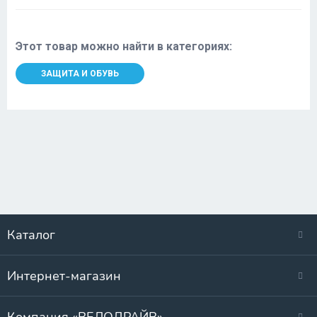
Этот товар можно найти в категориях:
ЗАЩИТА И ОБУВЬ
Каталог
Интернет-магазин