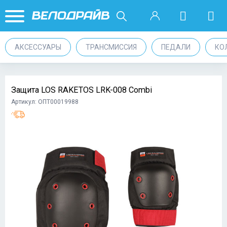
АКСЕССУАРЫ
ТРАНСМИССИЯ
ПЕДАЛИ
КО
Защита LOS RAKETOS LRK-008 Combi
Артикул: ОПТ00019988