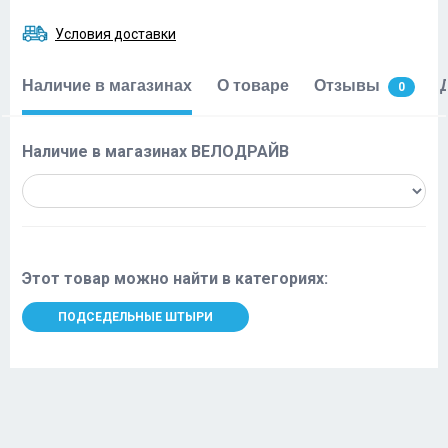
Условия доставки
Наличие в магазинах
О товаре
Отзывы
0
Наличие в магазинах ВЕЛОДРАЙВ
Этот товар можно найти в категориях:
ПОДСЕДЕЛЬНЫЕ ШТЫРИ