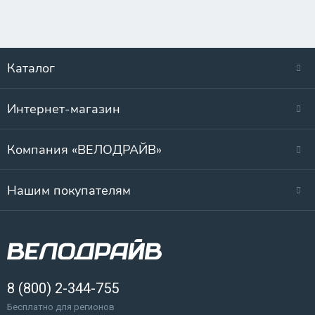
Каталог
Интернет-магазин
Компания «ВЕЛОДРАЙВ»
Нашим покупателям
8 (800) 2-344-755
Бесплатно для регионов