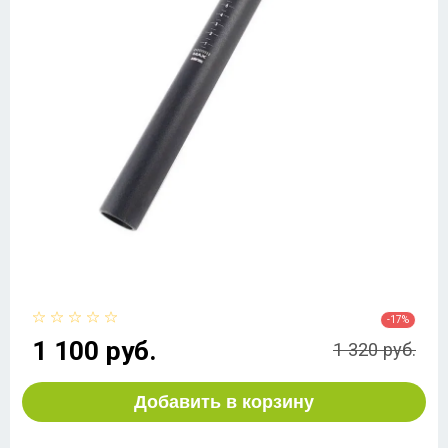
-17%
1 100 руб.
1 320 руб.
Добавить в корзину