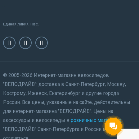
Единая линия, Нвс.
© 2005-2026 Интернет-магазин велосипедов
"ВЕЛОДРАЙВ": доставка в Санкт-Петербург, Москву,
Кострому, Ижевск, Екатеринбург и другие города
России. Все цены, указанные на сайте, действительны
для интернет-магазина "ВЕЛОДРАЙВ". Цены на
аксессуары и велосипеды в
розничных магазинах
"ВЕЛОДРАЙВ" Санкт-Петербурга и России могут
отличаться.