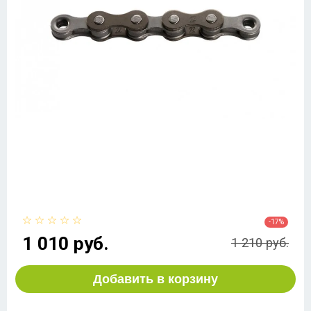
-17%
1 010 руб.
1 210 руб.
Добавить в корзину