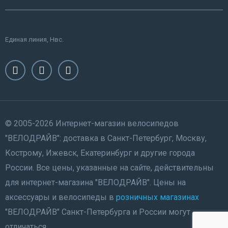
Единая линия, Нвс.
© 2005-2026 Интернет-магазин велосипедов
"ВЕЛОДРАЙВ": доставка в Санкт-Петербург, Москву,
Кострому, Ижевск, Екатеринбург и другие города
России. Все цены, указанные на сайте, действительны
для интернет-магазина "ВЕЛОДРАЙВ". Цены на
аксессуары и велосипеды в
розничных магазинах
"ВЕЛОДРАЙВ" Санкт-Петербурга и России могут
отличаться.