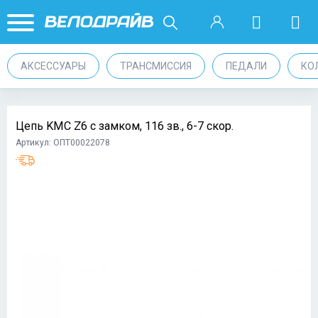
АКСЕССУАРЫ
ТРАНСМИССИЯ
ПЕДАЛИ
КО
Цепь KMC Z6 с замком, 116 зв., 6-7 скор.
Артикул: ОПТ00022078