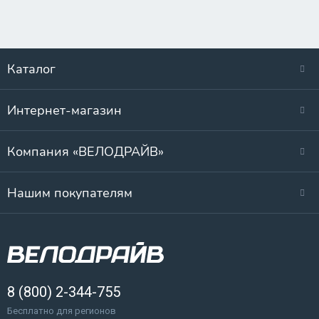
Каталог
Интернет-магазин
Компания «ВЕЛОДРАЙВ»
Нашим покупателям
8 (800) 2-344-755
Бесплатно для регионов