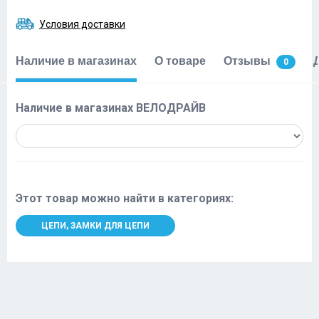
Условия доставки
Наличие в магазинах
О товаре
Отзывы
0
Наличие в магазинах ВЕЛОДРАЙВ
Этот товар можно найти в категориях:
ЦЕПИ, ЗАМКИ ДЛЯ ЦЕПИ