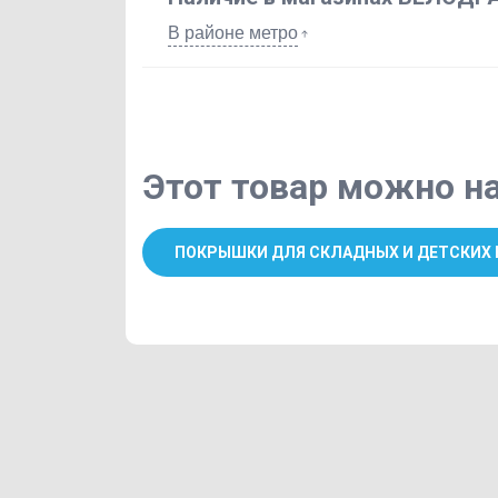
В районе метро
Этот товар можно на
ПОКРЫШКИ ДЛЯ СКЛАДНЫХ И ДЕТСКИХ