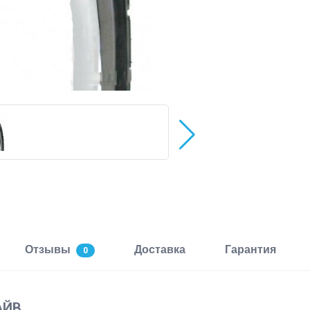
Отзывы
Доставка
Гарантия
0
АЙВ