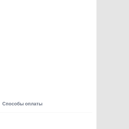
Способы оплаты