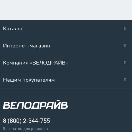
Каталог
Интернет-магазин
Компания «ВЕЛОДРАЙВ»
Нашим покупателям
8 (800) 2-344-755
Бесплатно для регионов