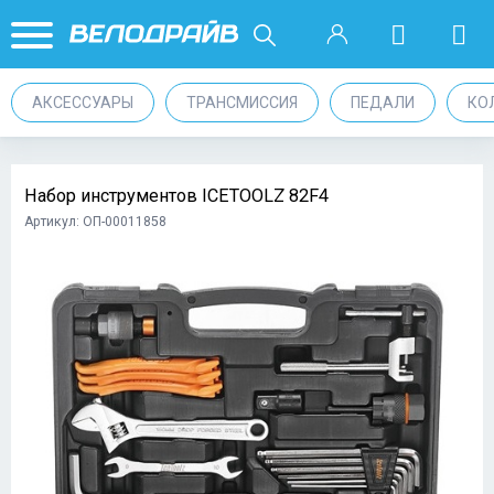
АКСЕССУАРЫ
ТРАНСМИССИЯ
ПЕДАЛИ
КО
Набор инструментов ICETOOLZ 82F4
Артикул: ОП-00011858