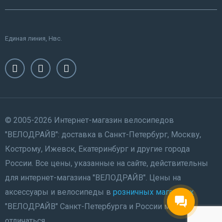
Единая линия, Нвс.
© 2005-2026 Интернет-магазин велосипедов
"ВЕЛОДРАЙВ": доставка в Санкт-Петербург, Москву,
Кострому, Ижевск, Екатеринбург и другие города
России. Все цены, указанные на сайте, действительны
для интернет-магазина "ВЕЛОДРАЙВ". Цены на
аксессуары и велосипеды в
розничных магазинах
"ВЕЛОДРАЙВ" Санкт-Петербурга и России могут
отличаться.