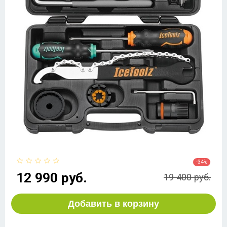
-34%
12 990 руб.
19 400 руб.
Добавить в корзину