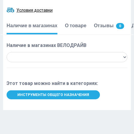
Условия доставки
Наличие в магазинах
О товаре
Отзывы
0
Наличие в магазинах ВЕЛОДРАЙВ
Этот товар можно найти в категориях:
ИНСТРУМЕНТЫ ОБЩЕГО НАЗНАЧЕНИЯ