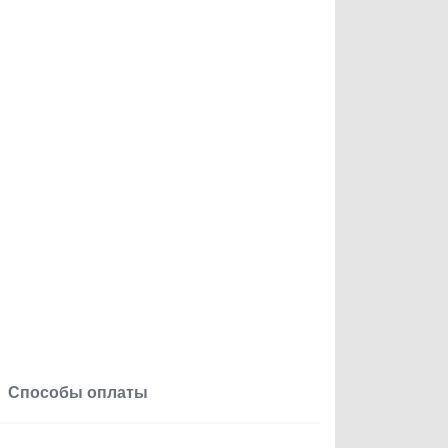
Способы оплаты