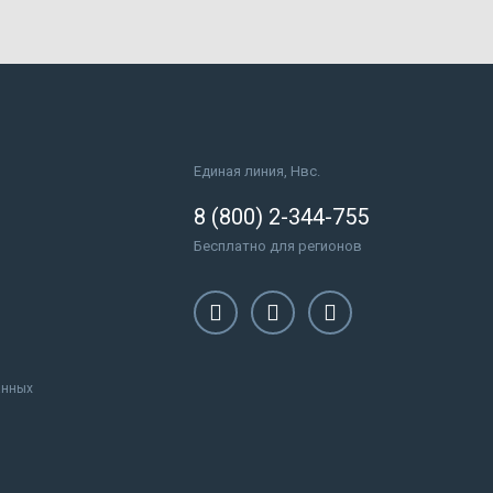
Единая линия, Нвс.
8 (800) 2-344-755
Бесплатно для регионов
анных