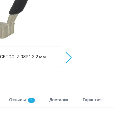
Отзывы
Доставка
Гарантия
0