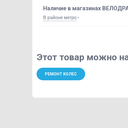
Наличие в магазинах ВЕЛОДР
В районе метро
Этот товар можно на
РЕМОНТ КОЛЕС