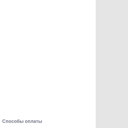
Способы оплаты