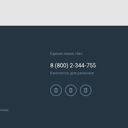
Единая линия, Нвс.
8 (800) 2-344-755
Бесплатно для регионов
анных