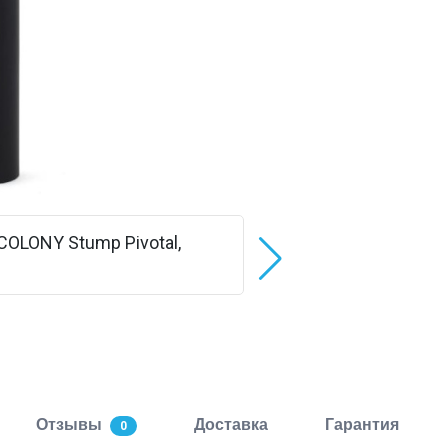
Отзывы
Доставка
Гарантия
0