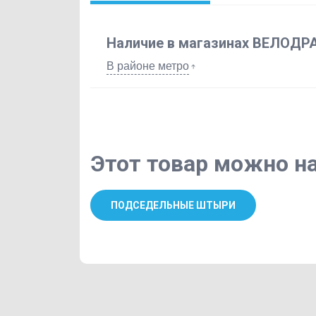
Наличие в магазинах ВЕЛОДР
В районе метро
Этот товар можно на
ПОДСЕДЕЛЬНЫЕ ШТЫРИ