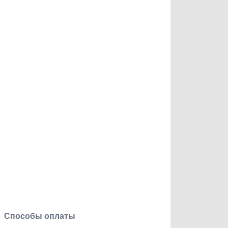
Способы оплаты