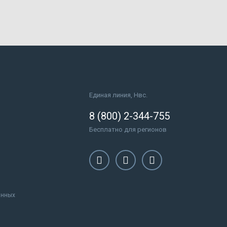
Единая линия, Нвс.
8 (800) 2-344-755
Бесплатно для регионов
анных