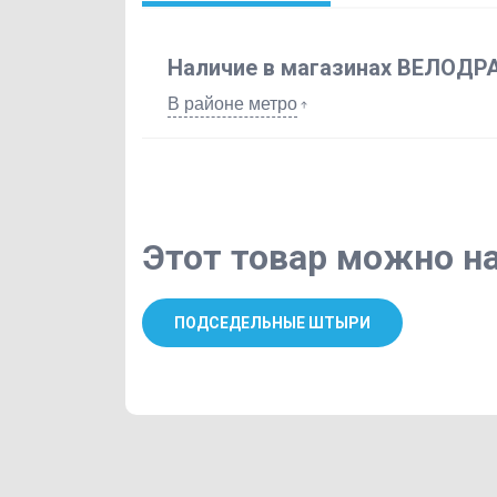
Наличие в магазинах ВЕЛОДР
В районе метро
Этот товар можно на
ПОДСЕДЕЛЬНЫЕ ШТЫРИ