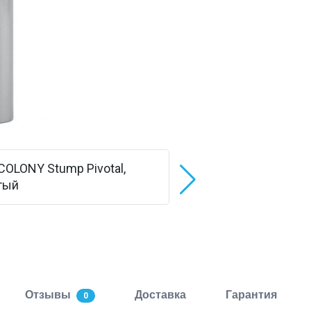
Отзывы
Доставка
Гарантия
0