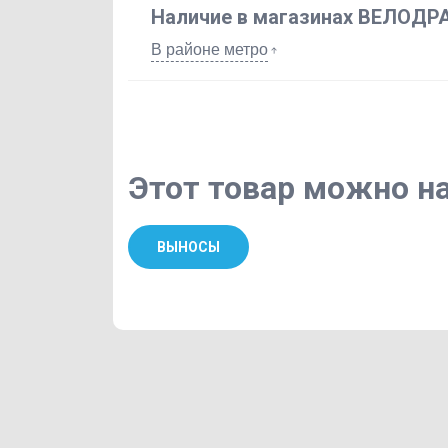
Наличие в магазинах ВЕЛОДР
В районе метро
Этот товар можно на
ВЫНОСЫ