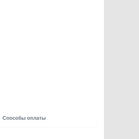
Способы оплаты