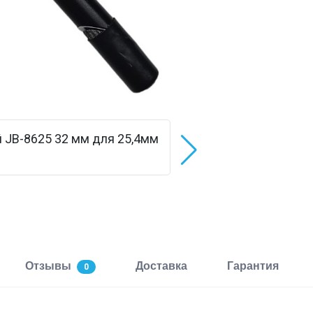
Отзывы
Доставка
Гарантия
0