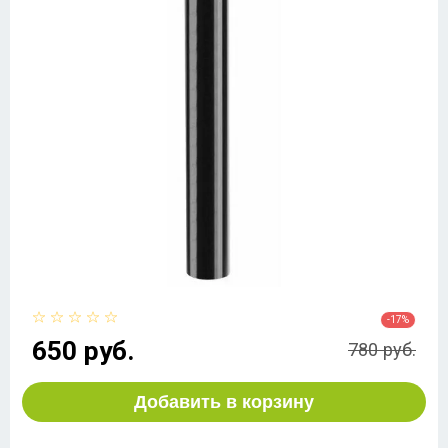
-17%
650 руб.
780 руб.
Добавить в корзину