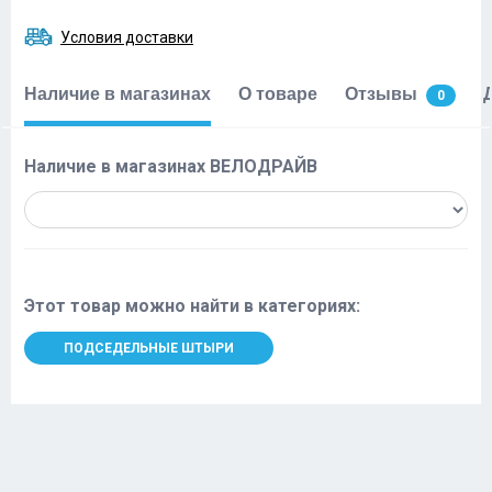
Условия доставки
Наличие в магазинах
О товаре
Отзывы
0
Наличие в магазинах ВЕЛОДРАЙВ
Этот товар можно найти в категориях:
ПОДСЕДЕЛЬНЫЕ ШТЫРИ