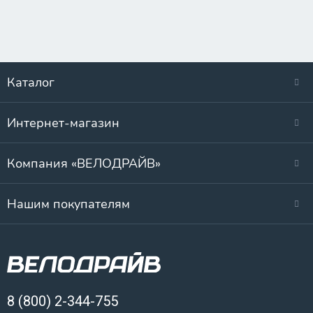
Каталог
Интернет-магазин
Компания «ВЕЛОДРАЙВ»
Нашим покупателям
8 (800) 2-344-755