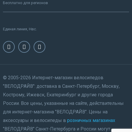
Бесплатно для регионов
Единая линия, Нвс.
© 2005-2026 Интернет-магазин велосипедов
"ВЕЛОДРАЙВ": доставка в Санкт-Петербург, Москву,
Кострому, Ижевск, Екатеринбург и другие города
России. Все цены, указанные на сайте, действительны
для интернет-магазина "ВЕЛОДРАЙВ". Цены на
аксессуары и велосипеды в
розничных магазинах
"ВЕЛОДРАЙВ" Санкт-Петербурга и России могут