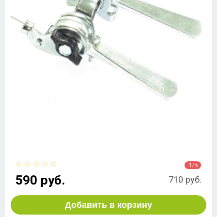
-17%
590 руб.
710 руб.
Добавить в корзину