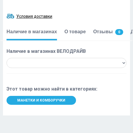
Условия доставки
Наличие в магазинах
О товаре
Отзывы
0
Наличие в магазинах ВЕЛОДРАЙВ
Этот товар можно найти в категориях:
МАНЕТКИ И КОМБОРУЧКИ