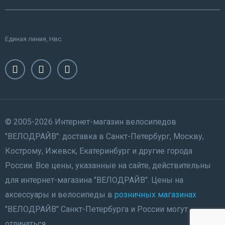
Единая линия, Нвс.
© 2005-2026 Интернет-магазин велосипедов
"ВЕЛОДРАЙВ": доставка в Санкт-Петербург, Москву,
Кострому, Ижевск, Екатеринбург и другие города
России. Все цены, указанные на сайте, действительны
для интернет-магазина "ВЕЛОДРАЙВ". Цены на
аксессуары и велосипеды в
розничных магазинах
"ВЕЛОДРАЙВ" Санкт-Петербурга и России могут
отличаться.