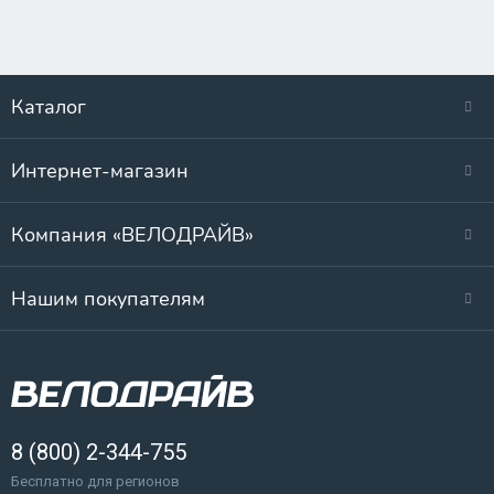
Каталог
Интернет-магазин
Компания «ВЕЛОДРАЙВ»
Нашим покупателям
8 (800) 2-344-755
Бесплатно для регионов