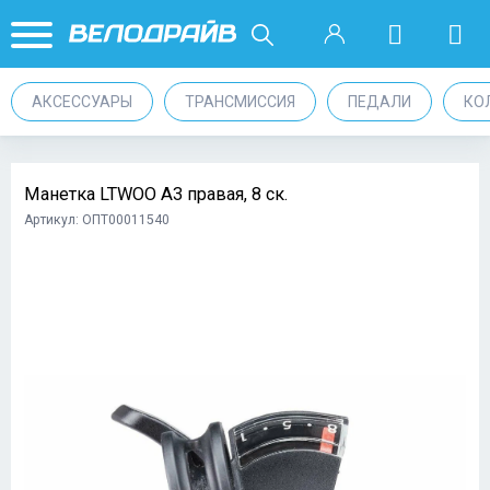
АКСЕССУАРЫ
ТРАНСМИССИЯ
ПЕДАЛИ
КО
Манетка LTWOO A3 правая, 8 ск.
Артикул: ОПТ00011540