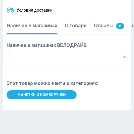
Условия доставки
Наличие в магазинах
О товаре
Отзывы
0
Наличие в магазинах ВЕЛОДРАЙВ
Этот товар можно найти в категориях:
МАНЕТКИ И КОМБОРУЧКИ