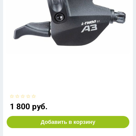
1 800 руб.
Добавить в корзину