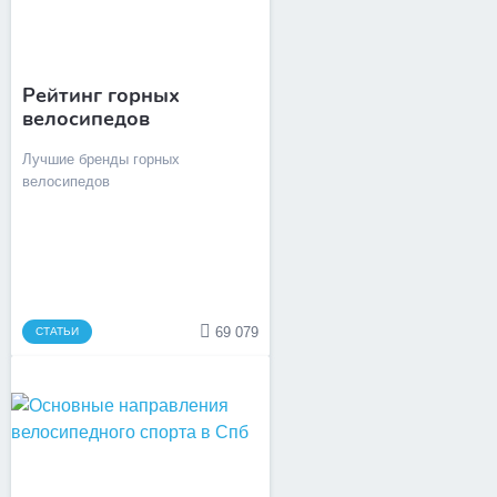
Рейтинг горных
велосипедов
Лучшие бренды горных
велосипедов
69 079
СТАТЬИ