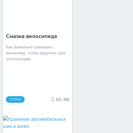
Смазка велосипеда
Как правильно смазывать
велосипед, чтобы продлить срок
эксплуатации
101 398
СТАТЬИ