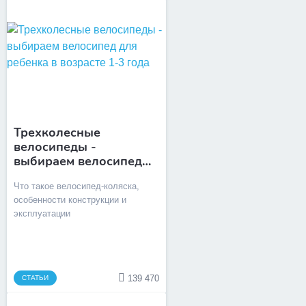
Трехколесные
велосипеды -
выбираем велосипед
для ребенка в возрасте
Что такое велосипед-коляска,
1-3 года
особенности конструкции и
эксплуатации
139 470
СТАТЬИ