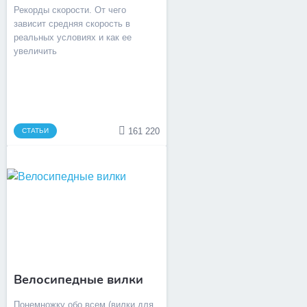
Рекорды скорости. От чего
зависит средняя скорость в
реальных условиях и как ее
увеличить
161 220
СТАТЬИ
Велосипедные вилки
Понемножку обо всем (вилки для