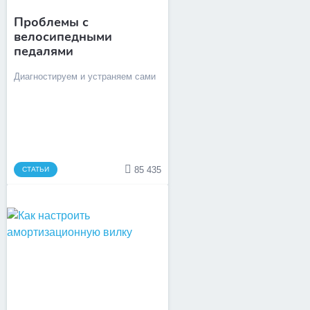
Проблемы с
велосипедными
педалями
Диагностируем и устраняем сами
85 435
СТАТЬИ