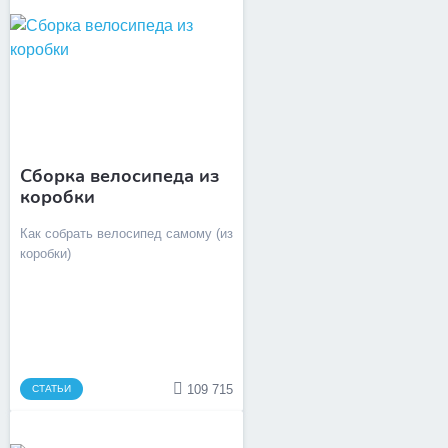
Сборка велосипеда из
коробки
Как собрать велосипед самому (из
коробки)
109 715
СТАТЬИ