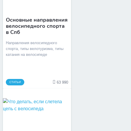
Основные направления
велосипедного спорта
в Спб
Направления велосипедного
спорта, типы велотуризма, типы
катания на велосипеде
63 990
СТАТЬИ