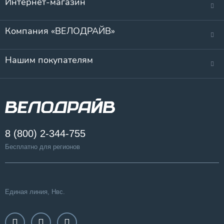
Интернет-магазин
Компания «ВЕЛОДРАЙВ»
Нашим покупателям
8 (800) 2-344-755
Бесплатно для регионов
Единая линия, Нвс.