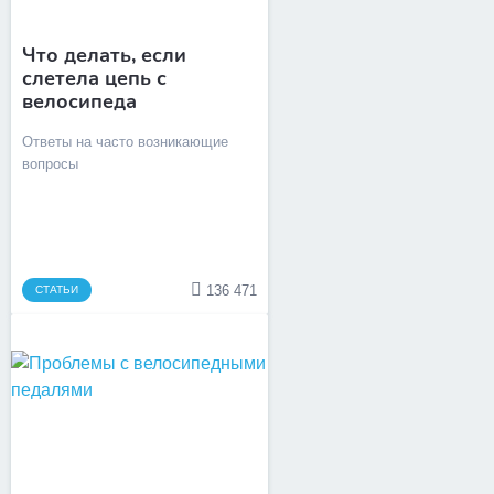
Что делать, если
слетела цепь с
велосипеда
Ответы на часто возникающие
вопросы
136 471
СТАТЬИ