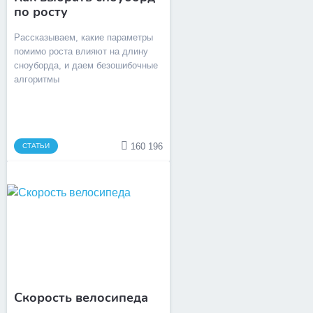
по росту
Рассказываем, какие параметры
помимо роста влияют на длину
сноуборда, и даем безошибочные
алгоритмы
160 196
СТАТЬИ
Скорость велосипеда