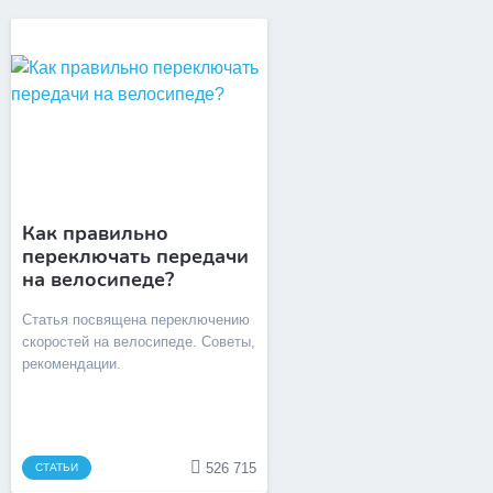
Как правильно
переключать передачи
на велосипеде?
Статья посвящена переключению
скоростей на велосипеде. Советы,
рекомендации.
526 715
СТАТЬИ