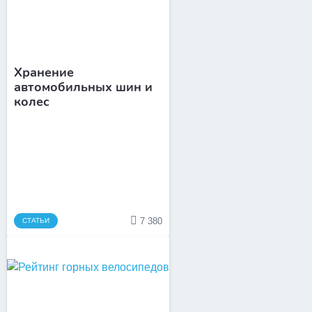
Хранение
автомобильных шин и
колес
7 380
СТАТЬИ