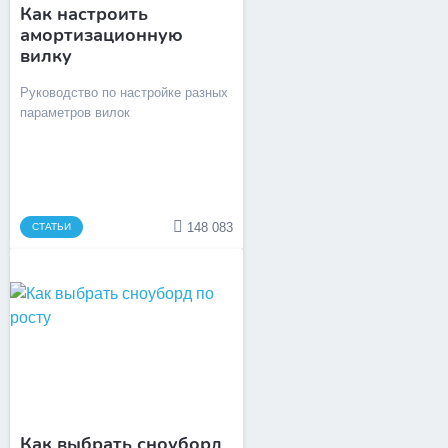
Как настроить
амортизационную
вилку
Руководство по настройке разных
параметров вилок
148 083
СТАТЬИ
Как выбрать сноуборд