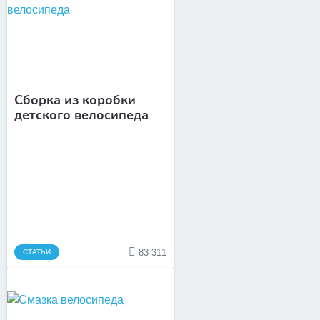
Сборка из коробки
детского велосипеда
83 311
СТАТЬИ