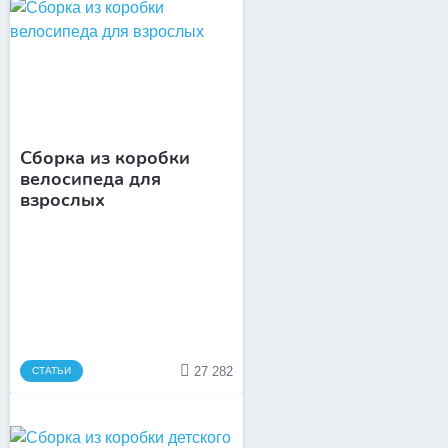
Сборка из коробки
велосипеда для
взрослых
27 282
СТАТЬИ