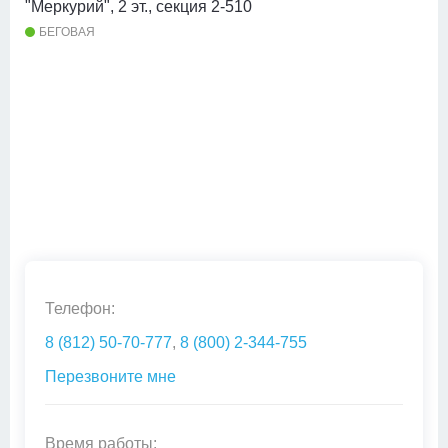
"Меркурий", 2 эт., секция 2-510
БЕГОВАЯ
Телефон:
8 (812) 50-70-777
,
8 (800) 2-344-755
Перезвоните мне
Время работы: