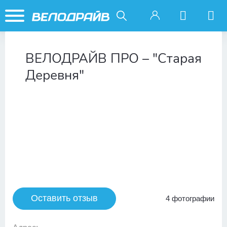
ВЕЛОДРАЙВ ПРО – "Старая
Деревня"
Оставить отзыв
4 фотографии