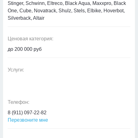
Stinger, Schwinn, Eltreco, Black Aqua, Maxxpro, Black
One, Cube, Novatrack, Shulz, Stels, Elbike, Hoverbot,
Silverback, Altair
Ценовая категория:
до 200 000 руб
Услуги:
Телефон:
8 (911) 097-22-82
Перезвоните мне