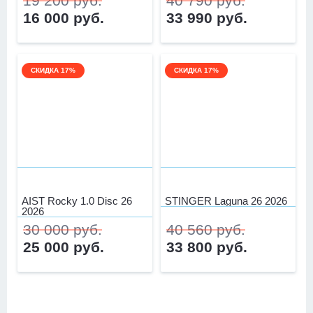
19 200 руб.
40 790 руб.
16 000 руб.
33 990 руб.
СКИДКА 17%
СКИДКА 17%
AIST Rocky 1.0 Disc 26
STINGER Laguna 26 2026
2026
30 000 руб.
40 560 руб.
25 000 руб.
33 800 руб.