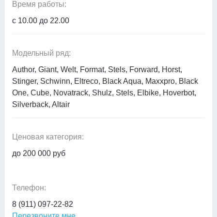
Время работы:
с 10.00 до 22.00
Модельный ряд:
Author, Giant, Welt, Format, Stels, Forward, Horst,
Stinger, Schwinn, Eltreco, Black Aqua, Maxxpro, Black
One, Cube, Novatrack, Shulz, Stels, Elbike, Hoverbot,
Silverback, Altair
Ценовая категория:
до 200 000 руб
Телефон:
8 (911) 097-22-82
Перезвоните мне