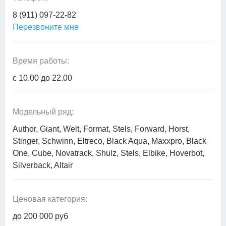
8 (911) 097-22-82
Перезвоните мне
Время работы:
с 10.00 до 22.00
Модельный ряд:
Author, Giant, Welt, Format, Stels, Forward, Horst,
Stinger, Schwinn, Eltreco, Black Aqua, Maxxpro, Black
One, Cube, Novatrack, Shulz, Stels, Elbike, Hoverbot,
Silverback, Altair
Ценовая категория:
до 200 000 руб