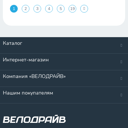
1
2
3
4
5
19
Каталог
Интернет-магазин
Компания «ВЕЛОДРАЙВ»
Нашим покупателям