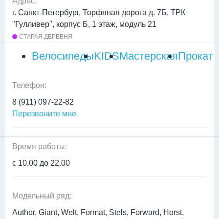
Адрес:
г. Санкт-Петербург, Торфяная дорога д. 7Б, ТРК
"Гулливер", корпус Б, 1 этаж, модуль 21
СТАРАЯ ДЕРЕВНЯ
Велосипеды
KIDS
Мастерская
Прокат
Телефон:
8 (911) 097-22-82
Перезвоните мне
Время работы:
с 10.00 до 22.00
Модельный ряд:
Author, Giant, Welt, Format, Stels, Forward, Horst,