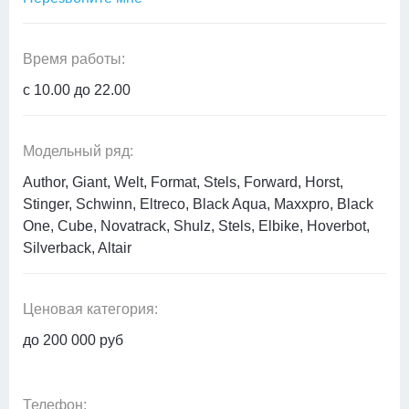
Время работы:
с 10.00 до 22.00
Модельный ряд:
Author, Giant, Welt, Format, Stels, Forward, Horst,
Stinger, Schwinn, Eltreco, Black Aqua, Maxxpro, Black
One, Cube, Novatrack, Shulz, Stels, Elbike, Hoverbot,
Silverback, Altair
Ценовая категория:
до 200 000 руб
Телефон: