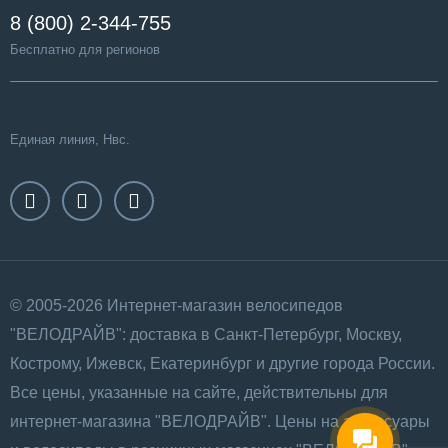
8 (800) 2-344-755
Бесплатно для регионов
Единая линия, Нвс.
© 2005-2026 Интернет-магазин велосипедов
"ВЕЛОДРАЙВ": доставка в Санкт-Петербург, Москву,
Кострому, Ижевск, Екатеринбург и другие города России.
Все цены, указанные на сайте, действительны для
интернет-магазина "ВЕЛОДРАЙВ". Цены на аксессуары