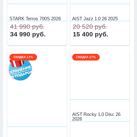
STARK Terros 700S 2026
AIST Jazz 1.0 26 2025
41 990 руб.
20 520 руб.
34 990 руб.
15 400 руб.
СКИДКА 17%
СКИДКА 17%
AIST Rocky 1.0 Disc 26
2026