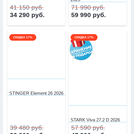
41 150 руб.
71 990 руб.
34 290 руб.
59 990 руб.
СКИДКА 17%
СКИДКА 17%
STINGER Element 26 2026
STARK Viva 27.2 D 2026
39 480 руб.
57 590 руб.