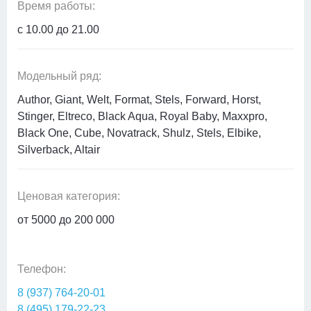
Время работы:
c 10.00 до 21.00
Модельный ряд:
Author, Giant, Welt, Format, Stels, Forward, Horst,
Stinger, Eltreco, Black Aqua, Royal Baby, Maxxpro,
Black One, Cube, Novatrack, Shulz, Stels, Elbike,
Silverback, Altair
Ценовая категория:
от 5000 до 200 000
Телефон:
8 (937) 764-20-01
8 (495) 179-22-23