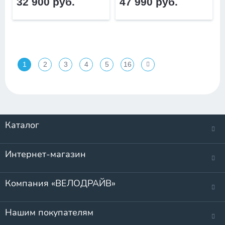
32 900 руб.
47 990 руб.
1
2
3
4
5
16
Каталог
Интернет-магазин
Компания «ВЕЛОДРАЙВ»
Нашим покупателям