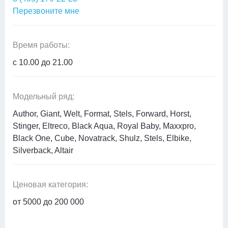
Перезвоните мне
Время работы:
c 10.00 до 21.00
Модельный ряд:
Author, Giant, Welt, Format, Stels, Forward, Horst,
Stinger, Eltreco, Black Aqua, Royal Baby, Maxxpro,
Black One, Cube, Novatrack, Shulz, Stels, Elbike,
Silverback, Altair
Ценовая категория:
от 5000 до 200 000