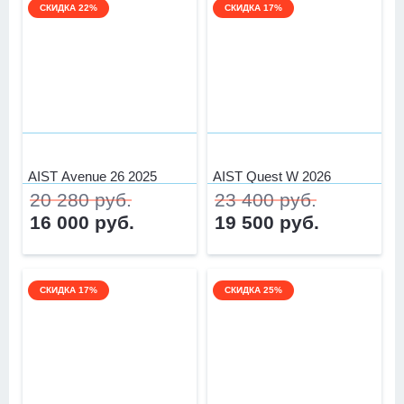
СКИДКА 22%
СКИДКА 17%
AIST Avenue 26 2025
AIST Quest W 2026
20 280 руб.
23 400 руб.
16 000 руб.
19 500 руб.
СКИДКА 17%
СКИДКА 25%