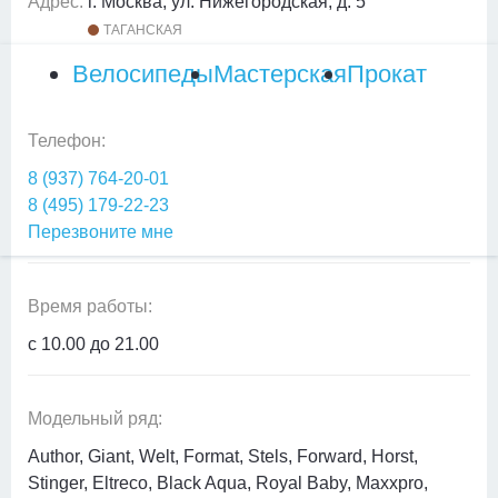
Адрес:
г. Москва, ул. Нижегородская, д. 5
ТАГАНСКАЯ
Велосипеды
Мастерская
Прокат
Телефон:
8 (937) 764-20-01
8 (495) 179-22-23
Перезвоните мне
Время работы:
c 10.00 до 21.00
Модельный ряд:
Author, Giant, Welt, Format, Stels, Forward, Horst,
Stinger, Eltreco, Black Aqua, Royal Baby, Maxxpro,