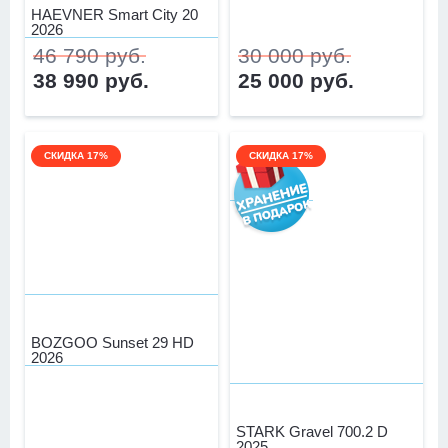
HAEVNER Smart City 20
2026
46 790 руб.
30 000 руб.
38 990 руб.
25 000 руб.
СКИДКА 17%
СКИДКА 17%
BOZGOO Sunset 29 HD
2026
STARK Gravel 700.2 D
2025