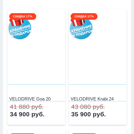
СКИДКА 17%
СКИДКА 17%
VELODRIVE Goa 20
VELODRIVE Krabi 24
41 880 руб.
43 080 руб.
34 900 руб.
35 900 руб.