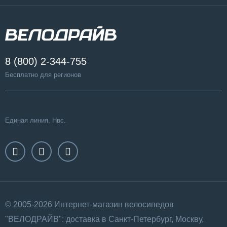
8 (800) 2-344-755
Бесплатно для регионов
Единая линия, Нвс.
© 2005-2026 Интернет-магазин велосипедов
"ВЕЛОДРАЙВ": доставка в Санкт-Петербург, Москву,