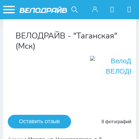
ВЕЛОДРАЙВ - "Таганская"
(Мск)
Оставить отзыв
8 фотографий