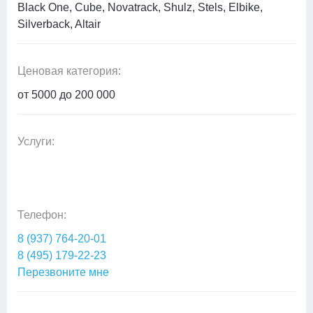
Black One, Cube, Novatrack, Shulz, Stels, Elbike,
Silverback, Altair
Ценовая категория:
от 5000 до 200 000
Услуги:
Телефон:
8 (937) 764-20-01
8 (495) 179-22-23
Перезвоните мне