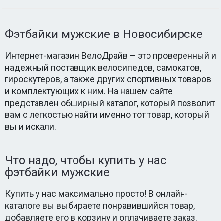
Фэтбайки мужские в Новосибирске
Интернет-магазин ВелоДрайв – это проверенный и
надежный поставщик велосипедов, самокатов,
гироскутеров, а также других спортивных товаров
и комплектующих к ним. На нашем сайте
представлен обширный каталог, который позволит
вам с легкостью найти именно тот товар, который
вы и искали.
Что надо, чтобы купить у нас
фэтбайки мужские
Купить у нас максимально просто! В онлайн-
каталоге вы выбираете понравившийся товар,
добавляете его в корзину и оплачиваете заказ.