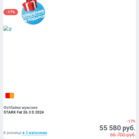
-17%
Фэтбайки мужские
STARK Fat 26.3 D 2024
-17%
55 580 руб.
В рознице
в 3 магазинах
66 700 руб.