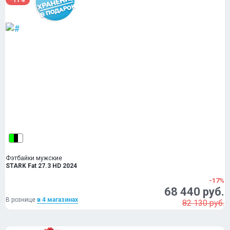
Фэтбайки мужские
STARK Fat 27.3 HD 2024
-17%
68 440 руб.
В рознице
в 4 магазинах
82 130 руб.