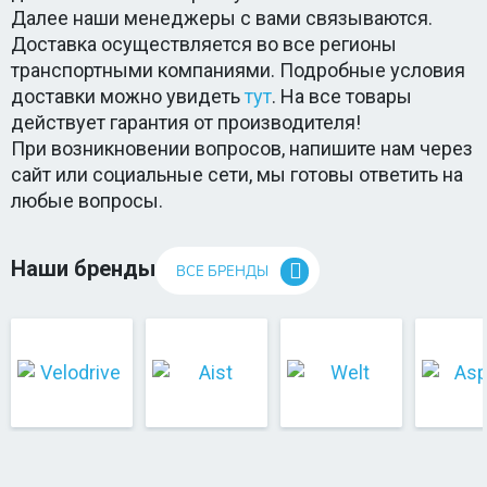
Далее наши менеджеры с вами связываются.
Доставка осуществляется во все регионы
транспортными компаниями. Подробные условия
доставки можно увидеть
тут
. На все товары
действует гарантия от производителя!
При возникновении вопросов, напишите нам через
сайт или социальные сети, мы готовы ответить на
любые вопросы.
Наши бренды
ВСЕ БРЕНДЫ