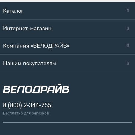
Каталог
Интернет-магазин
Компания «ВЕЛОДРАЙВ»
Нашим покупателям
8 (800) 2-344-755
Бесплатно для регионов