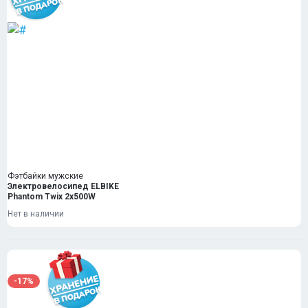
Фэтбайки мужские
Электровелосипед ELBIKE
Phantom Twix 2x500W
Нет в наличии
-17%