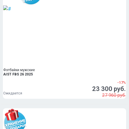
Фэтбайки мужские
AIST FBS 26 2025
-17%
23 300 руб.
Ожидается
27 960 руб.