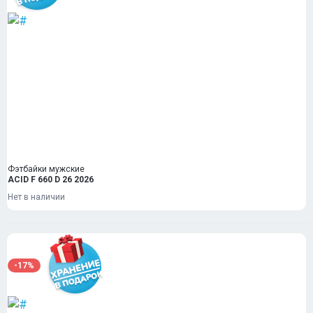
Фэтбайки мужские
ACID F 660 D 26 2026
Нет в наличии
-17%