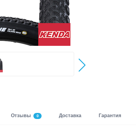
Отзывы
Доставка
Гарантия
0