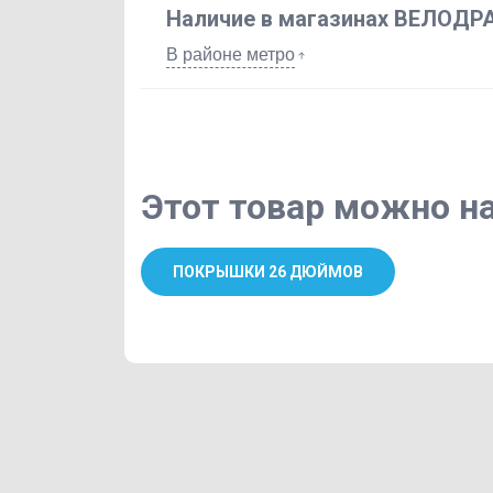
Наличие в магазинах ВЕЛОДР
В районе метро
Этот товар можно на
ПОКРЫШКИ 26 ДЮЙМОВ