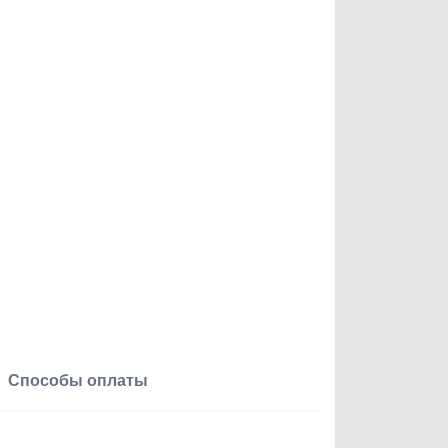
Способы оплаты